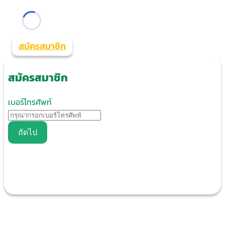
สมัครสมาชิก
สมัครสมาชิก
เบอร์โทรศัพท์
ถัดไป